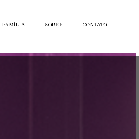
FAMÍLIA
SOBRE
CONTATO