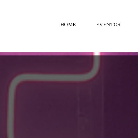
HOME
EVENTOS