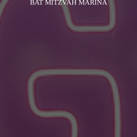
BAT MITZVAH MARINA