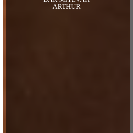
ARTHUR